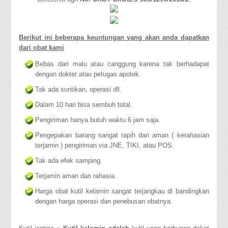
Berikut ini beberapa keuntungan yang akan anda dapatkan
dari obat kami
Bebas dari malu atau canggung karena tak berhadapat
dengan dokter atau petugas apotek.
Tak ada suntikan, operasi dll.
Dalam 10 hari bisa sembuh total.
Pengiriman hanya butuh waktu 6 jam saja.
Pengepakan barang sangat rapih dan aman ( kerahasian
terjamin ) pengiriman via JNE, TIKI, atau POS.
Tak ada efek samping.
Terjamin aman dan rahasia.
Harga obat kutil kelamin sangat terjangkau di bandingkan
dengan harga operasi dan penebusan obatnya.