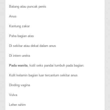
Batang atau puncak penis
Anus
Kantung zakar
Paha bagian atas
Di sekitar atau dekat dalam anus
Di intern uretra
Pada wanita
, kutil seks pandai tumbuh pada bagian:
Kulit kelamin bagian luar tercantum sekitar anus
Dinding vagina
Vulva
Leher rahim