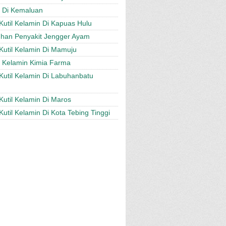
l Di Kemaluan
Kutil Kelamin Di Kapuas Hulu
an Penyakit Jengger Ayam
Kutil Kelamin Di Mamuju
l Kelamin Kimia Farma
Kutil Kelamin Di Labuhanbatu
Kutil Kelamin Di Maros
Kutil Kelamin Di Kota Tebing Tinggi