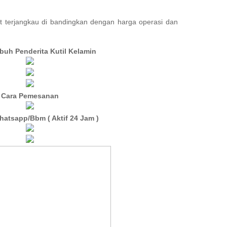
at terjangkau di bandingkan dengan harga operasi dan
buh Penderita Kutil Kelamin
Cara Pemesanan
hatsapp/Bbm ( Aktif 24 Jam )